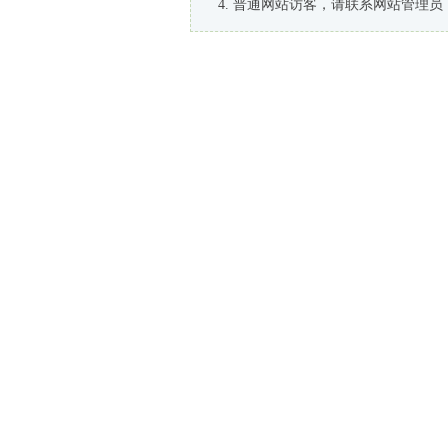
普通网站访客，请联系网站管理员