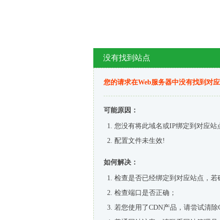
没有找到站点
您的请求在Web服务器中没有找到对
可能原因：
您没有将此域名或IP绑定到对应站
配置文件未生效!
如何解决：
检查是否已经绑定到对应站点，若
检查端口是否正确；
若您使用了CDN产品，请尝试清除